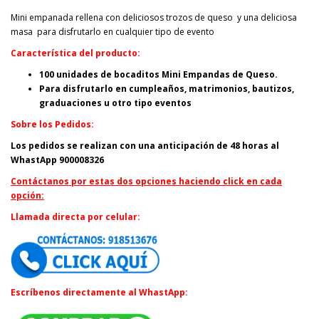
Mini empanada rellena con deliciosos trozos de queso y una deliciosa
masa para disfrutarlo en cualquier tipo de evento
Característica del producto:
100 unidades de bocaditos Mini Empandas de Queso.
Para disfrutarlo en cumpleaños, matrimonios, bautizos,
graduaciones u otro tipo eventos
Sobre los Pedidos:
Los pedidos se realizan con una
anticipación
de 48 horas al
WhastApp 900008326
Contáctanos por estas dos opciones haciendo click en cada
opción:
Llamada directa por celular:
Escríbenos directamente al WhastApp: