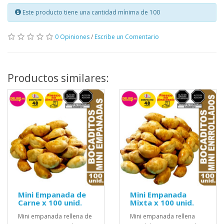
Este producto tiene una cantidad mínima de 100
0 Opiniones
/
Escribe un Comentario
Productos similares:
Mini Empanada de
Mini Empanada
Carne x 100 unid.
Mixta x 100 unid.
Mini empanada rellena de
Mini empanada rellena