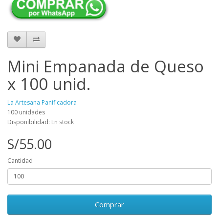
Mini Empanada de Queso
x 100 unid.
La Artesana Panificadora
100 unidades
Disponibilidad: En stock
S/55.00
Cantidad
Comprar