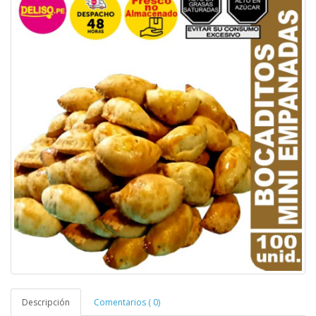
Descripción
Comentarios ( 0)