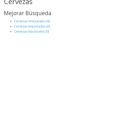
Cervezas
Mejorar Búsqueda
Cervezas Artesanales (0)
Cervezas Importadas (0)
Cervezas Nacionales (0)