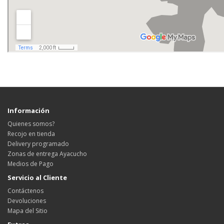
Información
Quienes somos?
Recojo en tienda
Delivery programado
Zonas de entrega Ayacucho
Medios de Pago
Servicio al Cliente
Contáctenos
Devoluciones
Mapa del Sitio