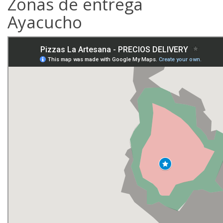
Zonas de entrega
Ayacucho